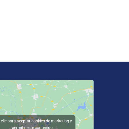
clic para aceptar cookies de marketing y
permitir este contenido