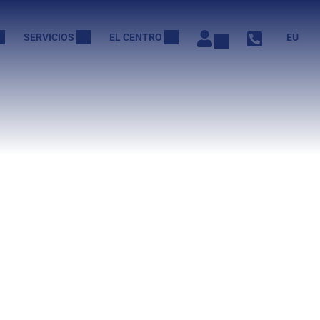
SERVICIOS
EL CENTRO
EU