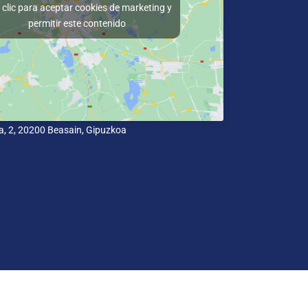
clic para aceptar cookies de marketing y
permitir este contenido
a, 2, 20200 Beasain, Gipuzkoa
idad