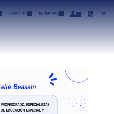
SERVICIOS
EL CENTRO
EU