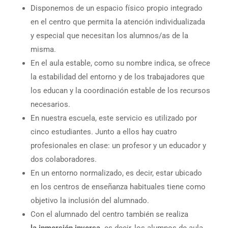
Disponemos de un espacio físico propio integrado
en el centro que permita la atención individualizada
y especial que necesitan los alumnos/as de la
misma.
En el aula estable, como su nombre indica, se ofrece
la estabilidad del entorno y de los trabajadores que
los educan y la coordinación estable de los recursos
necesarios.
En nuestra escuela, este servicio es utilizado por
cinco estudiantes. Junto a ellos hay cuatro
profesionales en clase: un profesor y un educador y
dos colaboradores.
En un entorno normalizado, es decir, estar ubicado
en los centros de enseñanza habituales tiene como
objetivo la inclusión del alumnado.
Con el alumnado del centro también se realiza
la inmersión inversa,
es decir, los alumnos de aula