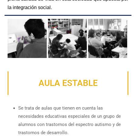
la integración social.
AULA ESTABLE
Se trata de aulas que tienen en cuenta las
necesidades educativas especiales de un grupo de
alumnos con trastornos del espectro autismo y de
trastornos de desarrollo.