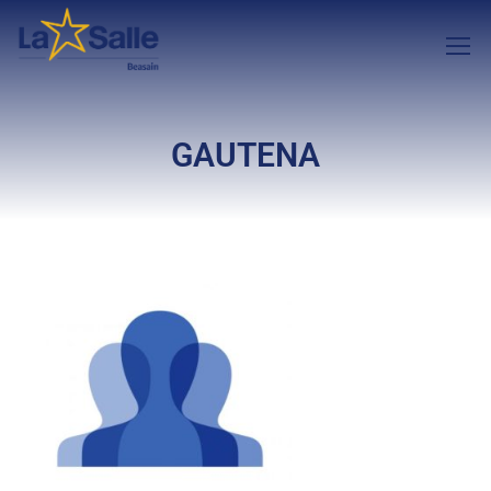
GAUTENA