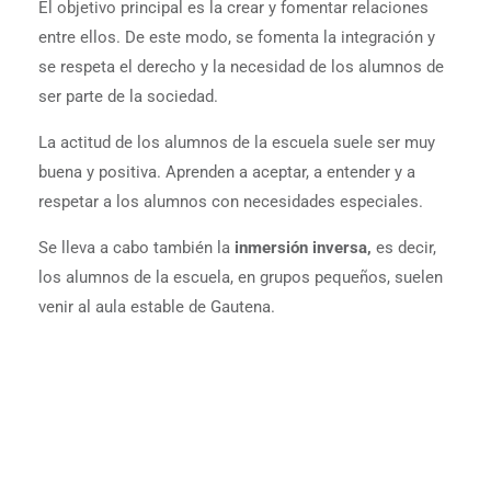
El objetivo principal es la crear y fomentar relaciones
entre ellos. De este modo, se fomenta la integración y
se respeta el derecho y la necesidad de los alumnos de
ser parte de la sociedad.
La actitud de los alumnos de la escuela suele ser muy
buena y positiva. Aprenden a aceptar, a entender y a
respetar a los alumnos con necesidades especiales.
Se lleva a cabo también la
inmersión inversa,
es decir,
los alumnos de la escuela, en grupos pequeños, suelen
venir al aula estable de Gautena.