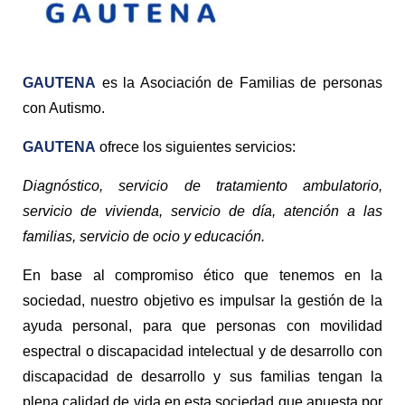
GAUTENA
es la Asociación de Familias de personas
con Autismo.
GAUTENA
ofrece los siguientes servicios:
Diagnóstico, servicio de tratamiento ambulatorio,
servicio de vivienda, servicio de día, atención a las
familias, servicio de ocio y educación.
En base al compromiso ético que tenemos en la
sociedad, nuestro objetivo es impulsar la gestión de la
ayuda personal, para que personas con movilidad
espectral o discapacidad intelectual y de desarrollo con
discapacidad de desarrollo y sus familias tengan la
plena calidad de vida en esta sociedad que apuesta por