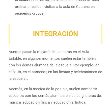
ordinaria realizan visitas a la aula de Gautena en
pequeños grupos.
INTEGRACIÓN
Aunque pasan la mayoría de las horas en el Aula
Estable, en algunos momentos suelen estar también
con los demás alumnos de la escuela. Por ejemplo: en
el patio, en el comedor, en las fiestas y celebraciones de
la escuela…
Además, en la medida de lo posible, suelen compartir
espacios con los demás alumnos en las asignaturas de:
música, educación física y educación artística.