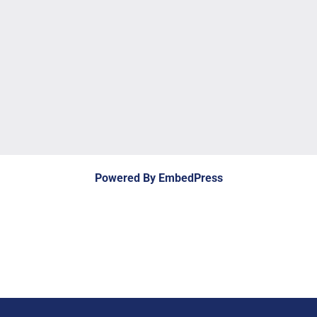
Powered By EmbedPress