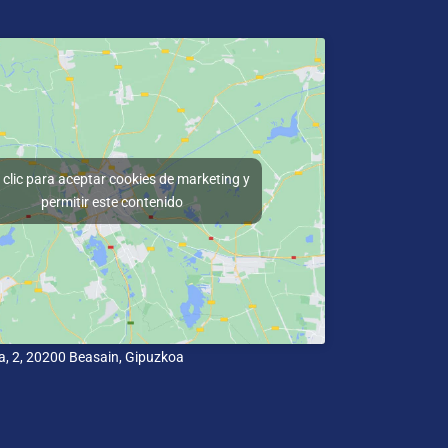
clic para aceptar cookies de marketing y
permitir este contenido
a, 2, 20200 Beasain, Gipuzkoa