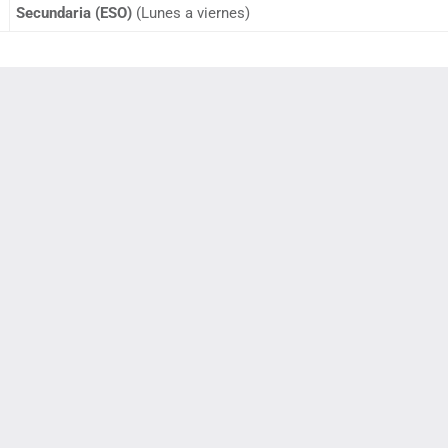
Secundaria (ESO)
(Lunes a viernes)