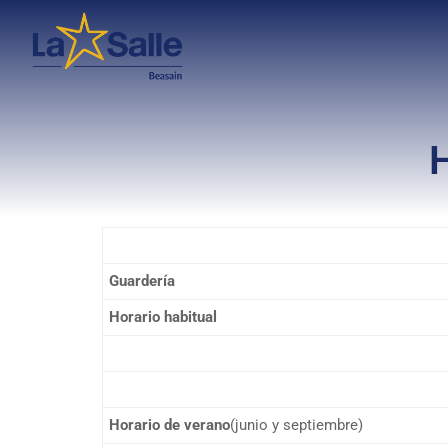
Guardería
Horario habitual
Horario de verano
(junio y septiembre)