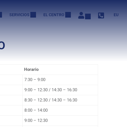
SERVICIOS
EL CENTRO
EU
O
Horario
7:30 – 9:00
9:00 – 12:30 / 14:30 – 16:30
8:30 – 12:30 / 14:30 – 16:30
8:00 – 14:00
9:00 – 12:30