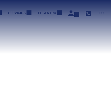
SERVICIOS
EL CENTRO
EU