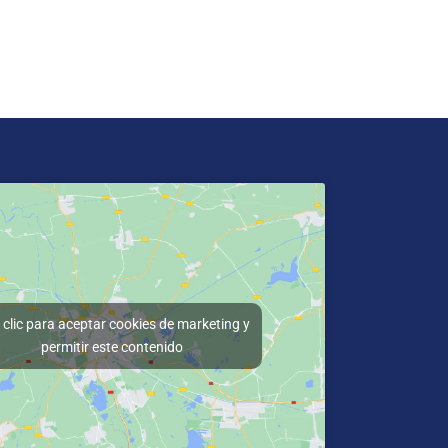
clic para aceptar cookies de marketing y
permitir este contenido